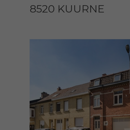
8520 KUURNE