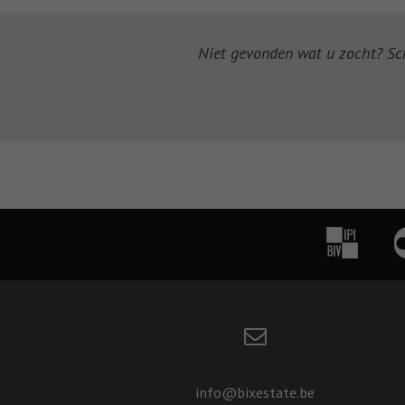
Niet gevonden wat u zocht? Schr
info@bixestate.be