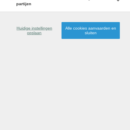
partijen
Huidige instellingen
Alle cookies aanvaarden en
opslaan
sluiten